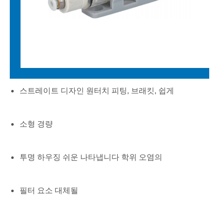
스트레이트 디자인 원터치 피팅, 브래킷, 쉽게
소형 경량
투명 하우징 쉬운 나타냅니다 학위 오염의
필터 요소 대체될