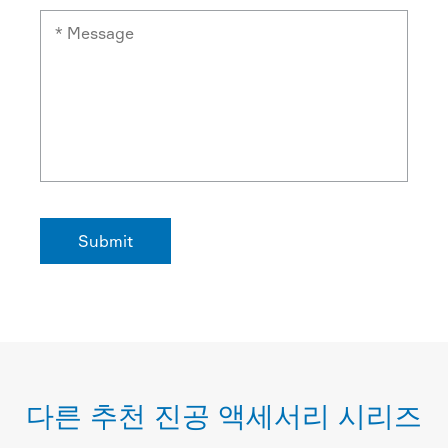
다른 추천 진공 액세서리 시리즈