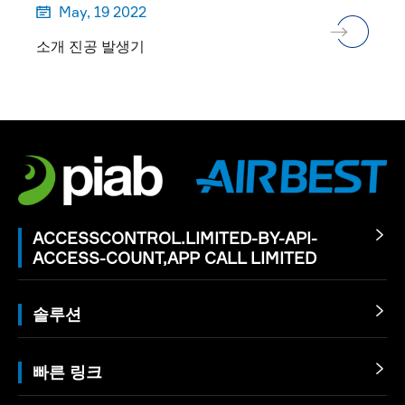
May, 19 2022

소개 진공 발생기
ACCESSCONTROL.LIMITED-BY-API-

ACCESS-COUNT,APP CALL LIMITED
솔루션

빠른 링크
