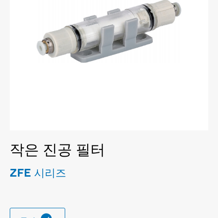
작은 진공 필터
ZFE 시리즈