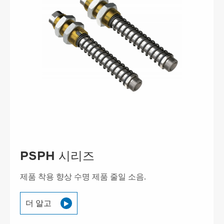
PSPH 시리즈
제품 착용 향상 수명 제품 줄일 소음.
더 알고
