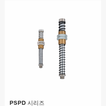
PSPD 시리즈