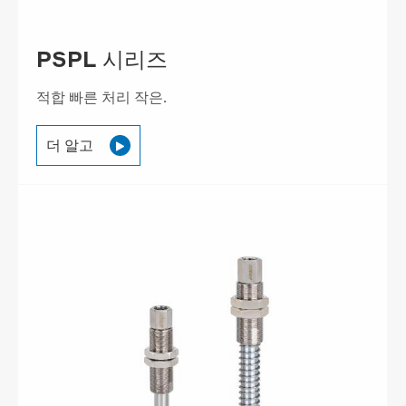
PSPL 시리즈
적합 빠른 처리 작은.
더 알고
