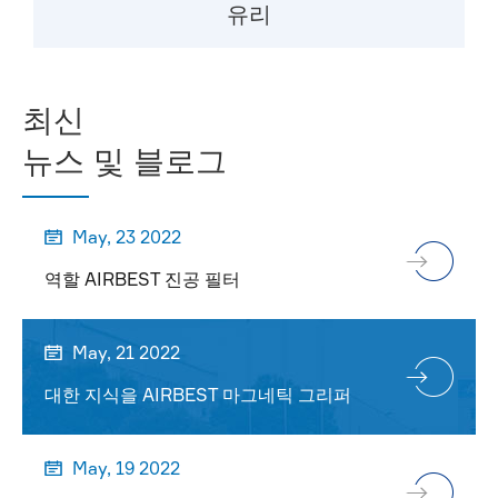
유리
최신
뉴스 및 블로그
May, 23 2022

역할 AIRBEST 진공 필터
May, 21 2022

대한 지식을 AIRBEST 마그네틱 그리퍼
May, 19 2022
