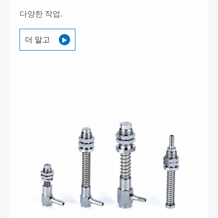
다양한 작업.
더 알고
