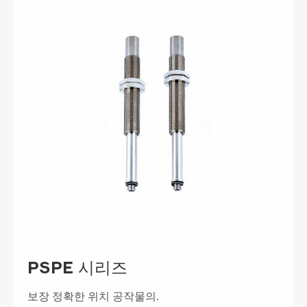
PSPE 시리즈
보장 정확한 위치 공작물의.