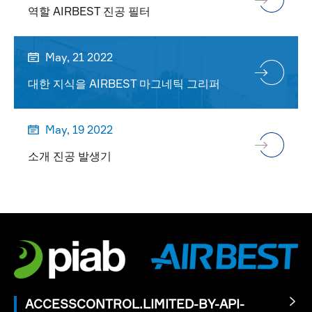
역할 AIRBEST 진공 필터
May, 21 2022

대한 지식을 AIRBEST 마그네틱 그리퍼
May, 19 2022

소개 진공 발생기
ACCESSCONTROL.LIMITED-BY-API-
