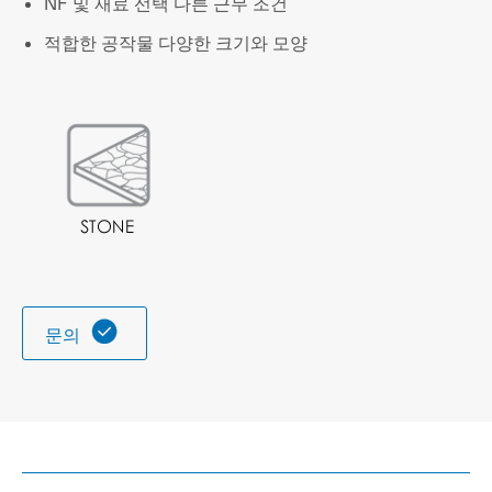
NF 및 재료 선택 다른 근무 조건
적합한 공작물 다양한 크기와 모양

문의