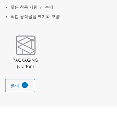
좋은 착용 저항, 긴 수명
적합 공작물을 크기와 모양

문의