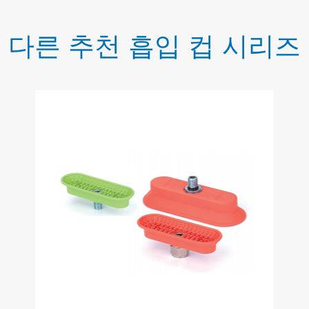
다른 추천 흡입 컵 시리즈